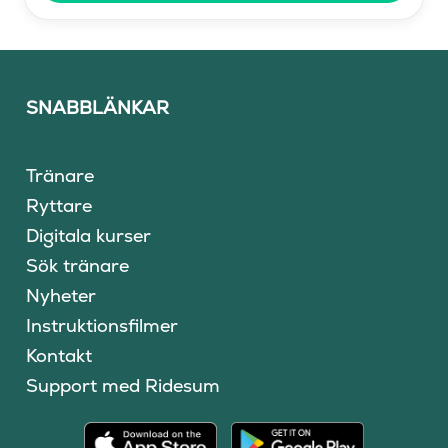
SNABBLÄNKAR
Tränare
Ryttare
Digitala kurser
Sök tränare
Nyheter
Instruktionsfilmer
Kontakt
Support med Ridesum