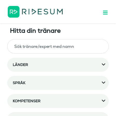
Hitta din tränare
LÄNDER
SPRÅK
KOMPETENSER