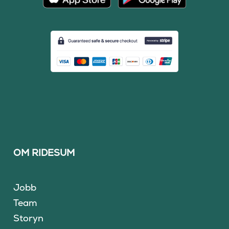
OM RIDESUM
Jobb
Team
Storyn