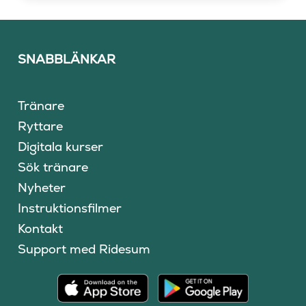
SNABBLÄNKAR
Tränare
Ryttare
Digitala kurser
Sök tränare
Nyheter
Instruktionsfilmer
Kontakt
Support med Ridesum