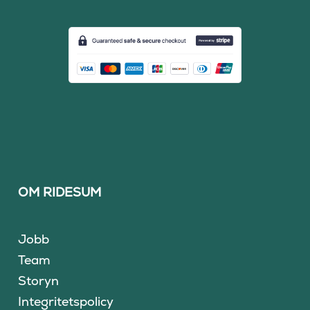
OM RIDESUM
Jobb
Team
Storyn
Integritetspolicy