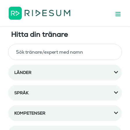
Hitta din tränare
LÄNDER
SPRÅK
KOMPETENSER