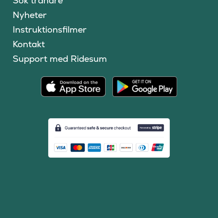
Sök tränare
Nyheter
Instruktionsfilmer
Kontakt
Support med Ridesum