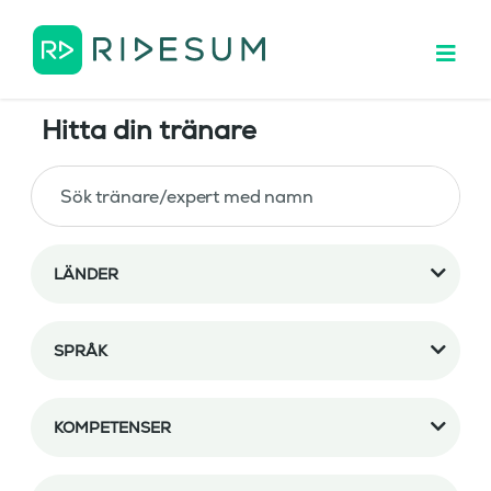
Hitta din tränare
LÄNDER
SPRÅK
KOMPETENSER