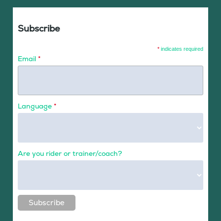
Subscribe
*
indicates required
Email
*
Language
*
Are you rider or trainer/coach?
Subscribe