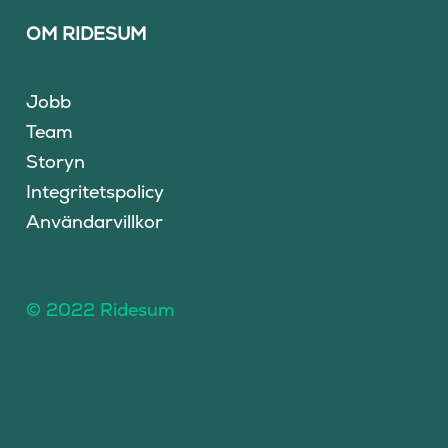
OM RIDESUM
Jobb
Team
Storyn
Integritetspolicy
Användarvillkor
© 2022 Ridesum