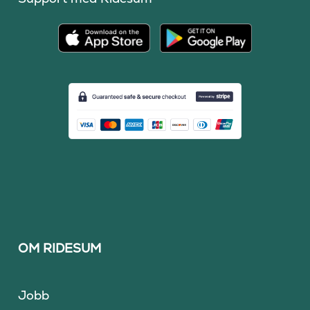
OM RIDESUM
Jobb