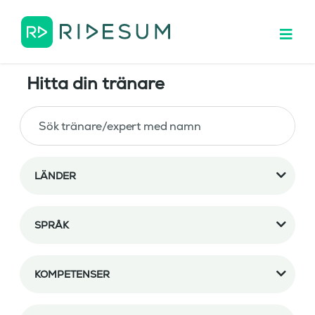
Hitta din tränare
LÄNDER
SPRÅK
KOMPETENSER