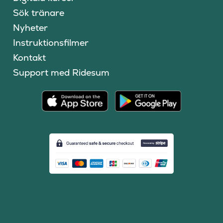
Sök tränare
Nyheter
Instruktionsfilmer
Kontakt
Support med Ridesum