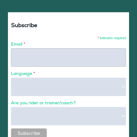
Subscribe
*
indicates required
Email
*
Language
*
Are you rider or trainer/coach?
Subscribe