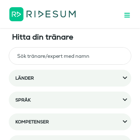
Hitta din tränare
LÄNDER
SPRÅK
KOMPETENSER