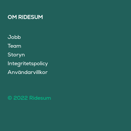
OM RIDESUM
Jobb
Team
Storyn
Integritetspolicy
Användarvillkor
© 2022 Ridesum