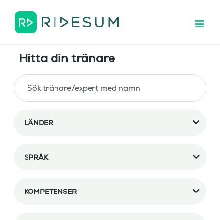
Hitta din tränare
LÄNDER
SPRÅK
KOMPETENSER