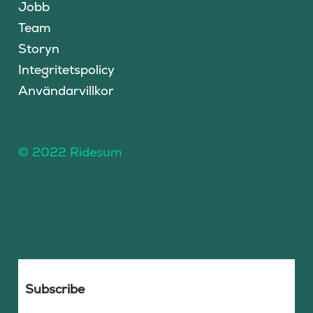
Jobb
Team
Storyn
Integritetspolicy
Användarvillkor
© 2022 Ridesum
Subscribe