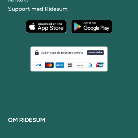
Support med Ridesum
OM RIDESUM