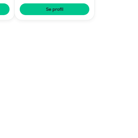
Se profil