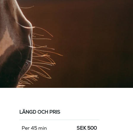
LÄNGD OCH PRIS
Per 45 min
SEK
500