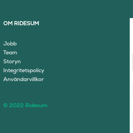
OM RIDESUM
Jobb
Team
Storyn
Integritetspolicy
Användarvillkor
© 2022 Ridesum