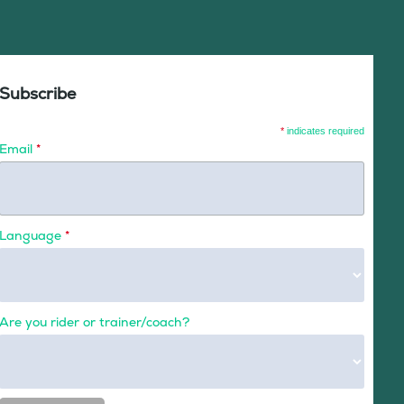
Subscribe
*
indicates required
Email
*
Language
*
Are you rider or trainer/coach?