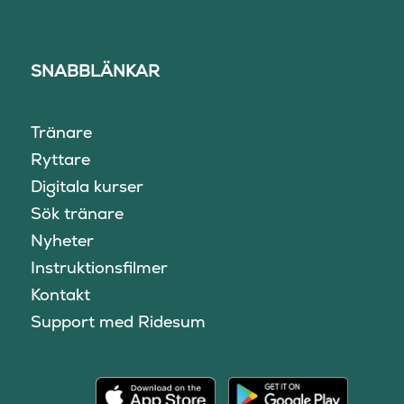
SNABBLÄNKAR
Tränare
Ryttare
Digitala kurser
Sök tränare
Nyheter
Instruktionsfilmer
Kontakt
Support med Ridesum