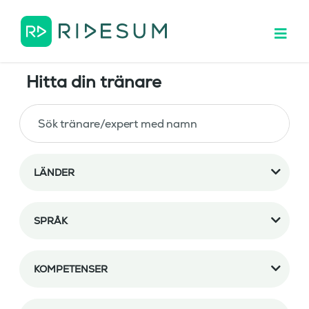
Hitta din tränare
LÄNDER
SPRÅK
KOMPETENSER