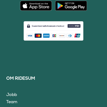
OM RIDESUM
Jobb
Team