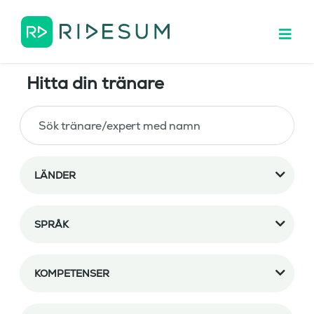
Hitta din tränare
LÄNDER
SPRÅK
KOMPETENSER