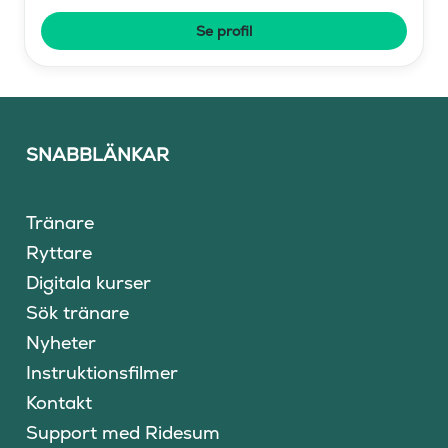
Se profil
SNABBLÄNKAR
Tränare
Ryttare
Digitala kurser
Sök tränare
Nyheter
Instruktionsfilmer
Kontakt
Support med Ridesum