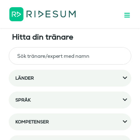
Hitta din tränare
LÄNDER
SPRÅK
KOMPETENSER