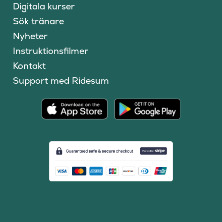
Digitala kurser
Sök tränare
Nyheter
Instruktionsfilmer
Kontakt
Support med Ridesum