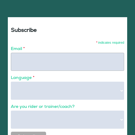
Subscribe
*
indicates required
Email
*
Language
*
Are you rider or trainer/coach?