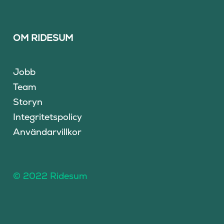
OM RIDESUM
Jobb
Team
Storyn
Integritetspolicy
Användarvillkor
© 2022 Ridesum