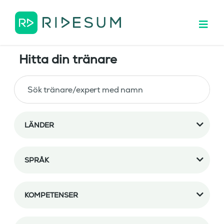
Hitta din tränare
LÄNDER
SPRÅK
KOMPETENSER