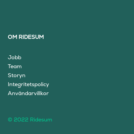
OM RIDESUM
Jobb
Team
Storyn
Integritetspolicy
Användarvillkor
© 2022 Ridesum