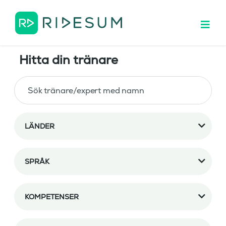
Hitta din tränare
LÄNDER
SPRÅK
KOMPETENSER