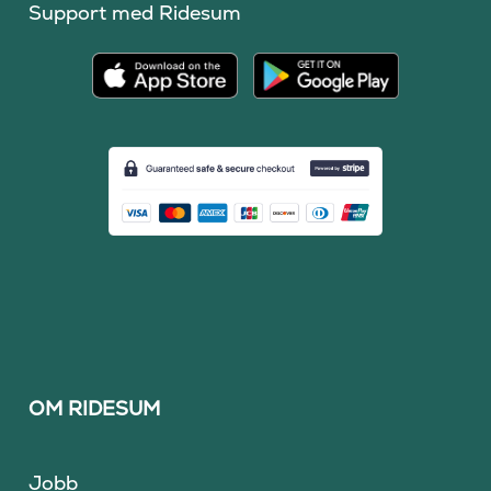
Support med Ridesum
OM RIDESUM
Jobb