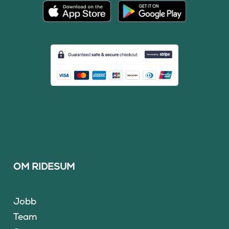
OM RIDESUM
Jobb
Team