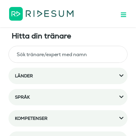
Hitta din tränare
LÄNDER
SPRÅK
KOMPETENSER