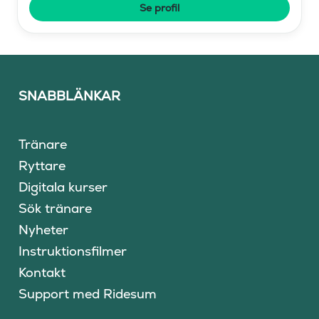
Se profil
SNABBLÄNKAR
Tränare
Ryttare
Digitala kurser
Sök tränare
Nyheter
Instruktionsfilmer
Kontakt
Support med Ridesum