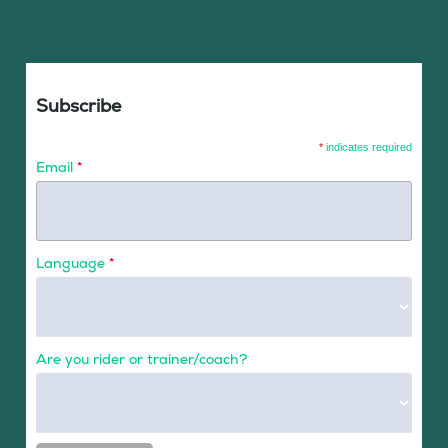
Subscribe
*
indicates required
Email
*
Language
*
Are you rider or trainer/coach?