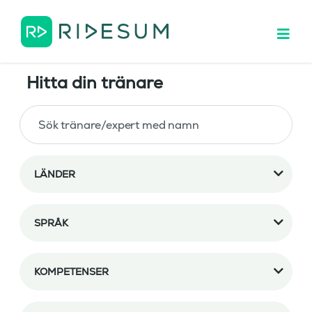
Hitta din tränare
LÄNDER
SPRÅK
KOMPETENSER