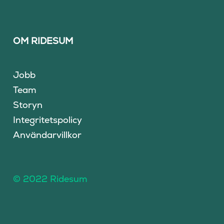
OM RIDESUM
Jobb
Team
Storyn
Integritetspolicy
Användarvillkor
© 2022 Ridesum