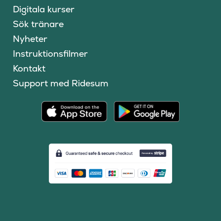
Digitala kurser
Sök tränare
Nyheter
Instruktionsfilmer
Kontakt
Support med Ridesum