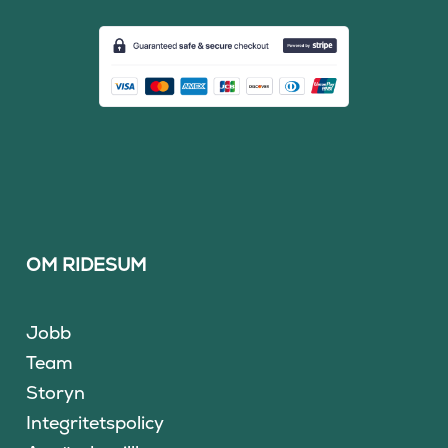
OM RIDESUM
Jobb
Team
Storyn
Integritetspolicy