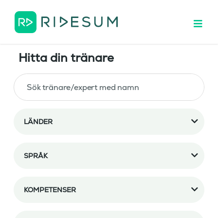
Hitta din tränare
LÄNDER
SPRÅK
KOMPETENSER