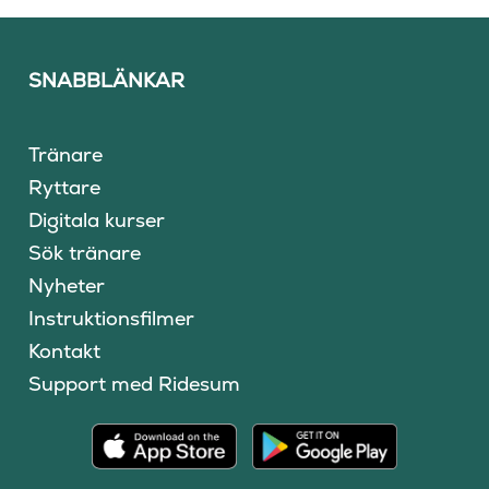
SNABBLÄNKAR
Tränare
Ryttare
Digitala kurser
Sök tränare
Nyheter
Instruktionsfilmer
Kontakt
Support med Ridesum