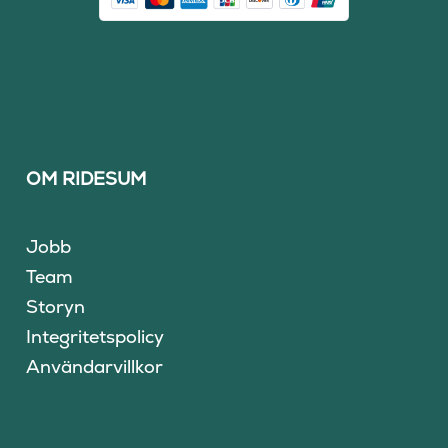
OM RIDESUM
Jobb
Team
Storyn
Integritetspolicy
Användarvillkor