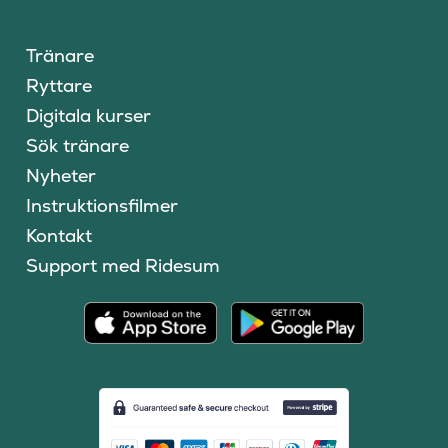
Tränare
Ryttare
Digitala kurser
Sök tränare
Nyheter
Instruktionsfilmer
Kontakt
Support med Ridesum