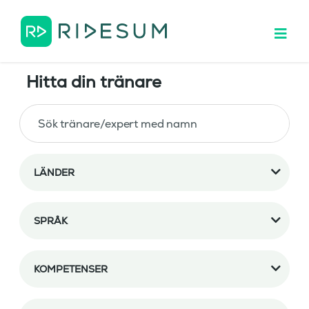
Hitta din tränare
LÄNDER
SPRÅK
KOMPETENSER