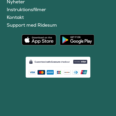
Nyheter
Instruktionsfilmer
Kontakt
Support med Ridesum