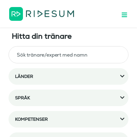
Hitta din tränare
LÄNDER
SPRÅK
KOMPETENSER