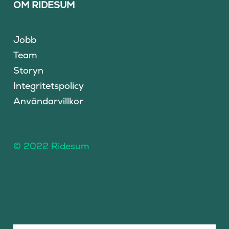
OM RIDESUM
Jobb
Team
Storyn
Integritetspolicy
Användarvillkor
© 2022 Ridesum