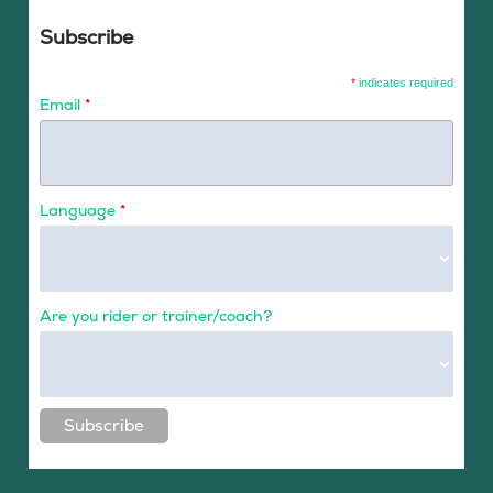
Subscribe
*
indicates required
Email
*
Language
*
Are you rider or trainer/coach?
Subscribe